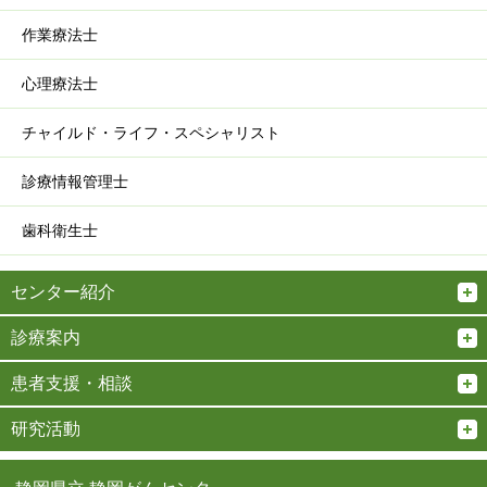
作業療法士
心理療法士
チャイルド・ライフ・スペシャリスト
診療情報管理士
歯科衛生士
センター紹介
診療案内
患者支援・相談
研究活動