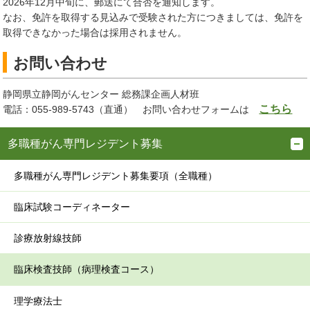
2026年12月中旬に、郵送にて合否を通知します。
なお、免許を取得する見込みで受験された方につきましては、免許を
取得できなかった場合は採用されません。
お問い合わせ
静岡県立静岡がんセンター 総務課企画人材班
こちら
電話：055-989-5743（直通） お問い合わせフォームは
多職種がん専門レジデント募集
多職種がん専門レジデント募集要項（全職種）
臨床試験コーディネーター
診療放射線技師
臨床検査技師（病理検査コース）
理学療法士