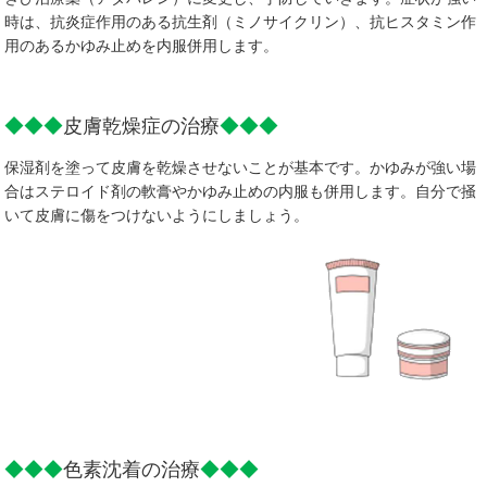
時は、抗炎症作用のある抗生剤（ミノサイクリン）、抗ヒスタミン作
用のあるかゆみ止めを内服併用します。
◆◆◆
皮膚乾燥症の治療
◆◆◆
保湿剤を塗って皮膚を乾燥させないことが基本です。かゆみが強い場
合はステロイド剤の軟膏やかゆみ止めの内服も併用します。自分で掻
いて皮膚に傷をつけないようにしましょう。
◆◆◆
色素沈着の治療
◆◆◆