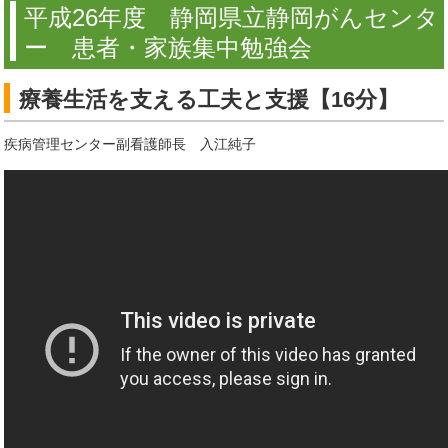
平成26年度 静岡県立静岡がんセンタ
ー 患者・家族集中勉強会
療養生活を支える工夫と支援【16分】
疾病管理センター副看護師長 入江純子