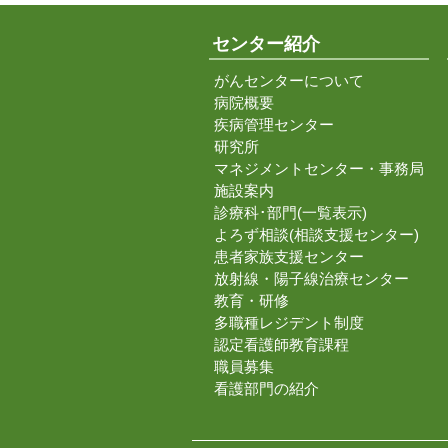
センター紹介
がんセンターについて
病院概要
疾病管理センター
研究所
マネジメントセンター・事務局
施設案内
診療科･部門(一覧表示)
よろず相談(相談支援センター)
患者家族支援センター
放射線・陽子線治療センター
教育・研修
多職種レジデント制度
認定看護師教育課程
職員募集
看護部門の紹介