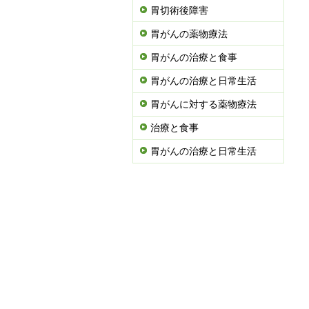
胃切術後障害
胃がんの薬物療法
胃がんの治療と食事
胃がんの治療と日常生活
胃がんに対する薬物療法
治療と食事
胃がんの治療と日常生活