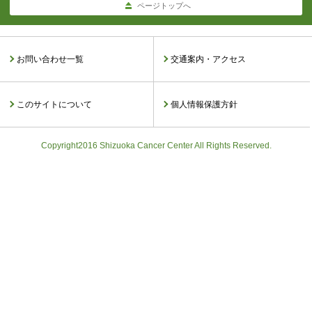
ページトップへ
お問い合わせ一覧
交通案内・アクセス
このサイトについて
個人情報保護方針
Copyright2016 Shizuoka Cancer Center All Rights Reserved.