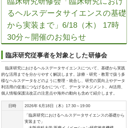
臨床研究研修会「臨床研究におけ
るヘルスデータサイエンスの基礎
から実装まで」6/18（木） 17時
30分～開催のお知らせ
臨床研究従事者を対象とした研修会
臨床研究におけるヘルスデータサイエンスについて、基礎から実践
的な活用までを分かりやすく解説します。診療・研究・教育で扱う多
様なヘルスデータをどのように整理・統合し、研究の質向上やデータ
利活用の促進につなげるかについて、データマネジメント、AI活用、
個人情報保護法改正の注意点や海外の動向も含めて紹介します。
日時
2026年 6月18日（木）17:30～19:00
「臨床研究におけるヘルスデータサイエンスの基礎から
実装まで」
大阪歯科大学 医療イノベーション研究推進機構