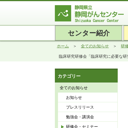
センター紹介
ホーム
全てのお知らせ
研
臨床研究研修会「臨床研究に必要な研究
カテゴリー
全てのお知らせ
お知らせ
プレスリリース
勉強会・講演会
研修会・セミナー