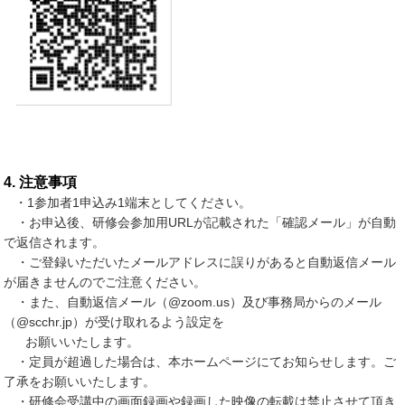
4. 注意事項
・1参加者1申込み1端末としてください。
・お申込後、研修会参加用URLが記載された「確認メール」が自動
で返信されます。
・ご登録いただいたメールアドレスに誤りがあると自動返信メール
が届きませんのでご注意ください。
・また、自動返信メール（@zoom.us）及び事務局からのメール
（@scchr.jp）が受け取れるよう設定を
お願いいたします。
・定員が超過した場合は、本ホームページにてお知らせします。ご
了承をお願いいたします。
・研修会受講中の画面録画や録画した映像の転載は禁止させて頂き