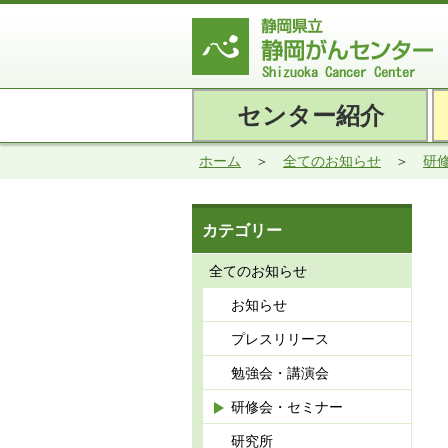
センター紹介
ホーム
全てのお知らせ
研
カテゴリー
全てのお知らせ
お知らせ
プレスリリース
勉強会・講演会
研修会・セミナー
研究所