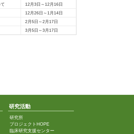
いて
12月3日～12月16日
12月26日～1月14日
2月5日～2月17日
3月5日～3月17日
研究活動
研究所
プロジェクトHOPE
臨床研究支援センター