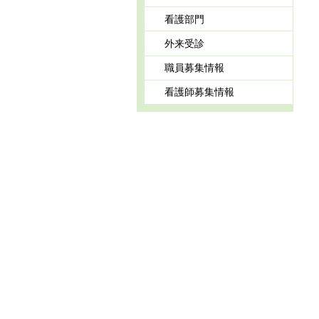
看護部門
外来受診
職員募集情報
看護師募集情報