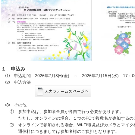
１ 申込み
⑴ 申込期間 2026年7月3日(金) ～ 2026年7月15日(水) 17：
⑵ 申込方法
⑶ その他
① 参加申込は、参加者全員が各自で行う必要があります。
ただし、オンラインの場合、１つのPCで複数名が参加するのは
② オンラインで参加される場合、Wi-Fi環境及びカメラとマイク
通信料につきましては参加者様のご負担となります。