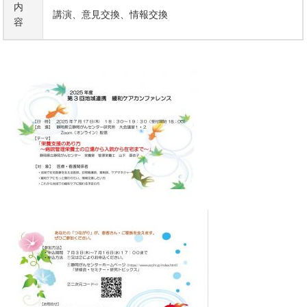
内
講演、意見交換、情報交換
容