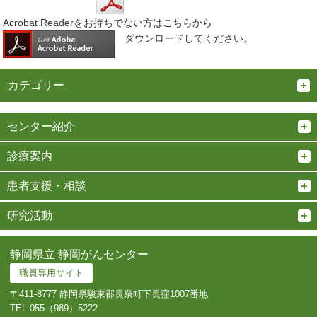
Acrobat Readerをお持ちでない方はこちらから
ダウンロードしてください。
カテゴリー
センター紹介
診療案内
患者支援・相談
研究活動
静岡県立 静岡がんセンター
職員専用サイト
〒411-8777 静岡県駿東郡長泉町下長窪1007番地
TEL.
055（989）5222