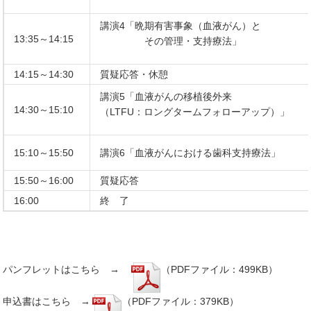
講演4「晩期有害事象（血液がん）と
13:35～14:15
その管理・支持療法」
14:15～14:30
質疑応答・休憩
講演5「血液がんの移植後外来
14:30～15:10
（LTFU：ロングタームフォローアップ）」
15:10～15:50
講演6「血液がんにおける歯科支持療法」
15:50～16:00
質疑応答
16:00
終 了
パンフレットはこちら →
（PDFファイル：499KB）
申込書はこちら →
（PDFファイル：379KB）