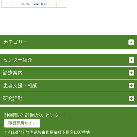
カテゴリー
センター紹介
診療案内
患者支援・相談
研究活動
静岡県立 静岡がんセンター
職員専用サイト
〒411-8777 静岡県駿東郡長泉町下長窪1007番地