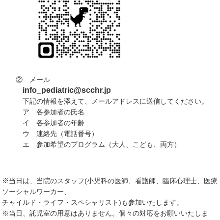
② メール
info_pediatric@scchr.jp
下記の情報を添えて、メールアドレスに送信してください。
ア 各参加者の氏名
イ 各参加者の年齢
ウ 連絡先（電話番号）
エ 参加希望のプログラム（大人、こども、両方）
※当日は、当院のスタッフ(小児科の医師、看護師、臨床心理士、医療
ソーシャルワーカー、
チャイルド・ライフ・スペシャリスト)も参加いたします。
※当日、託児室の用意はありません。個々の対応をお願いいたしま