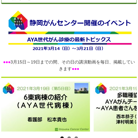
●●●
3月15日～19日までの間、その日の講演動画を毎日、掲載してい
きます
●●●