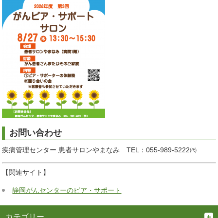
お問い合わせ
疾病管理センター 患者サロンやまなみ TEL：055-989-5222㈹
【関連サイト】
静岡がんセンターのピア・サポート
カテゴリー