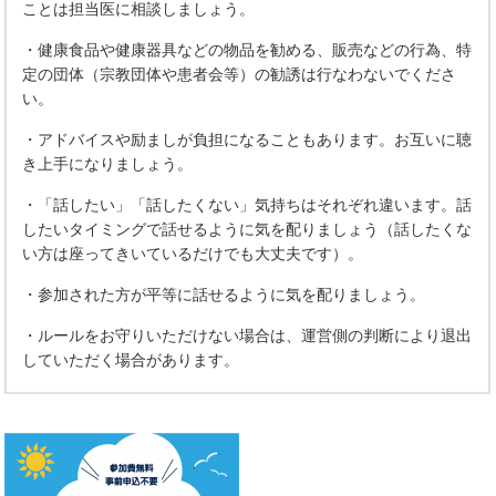
ことは担当医に相談しましょう。
・健康食品や健康器具などの物品を勧める、販売などの行為、特
定の団体（宗教団体や患者会等）の勧誘は行なわないでくださ
い。
・アドバイスや励ましが負担になることもあります。お互いに聴
き上手になりましょう。
・「話したい」「話したくない」気持ちはそれぞれ違います。話
したいタイミングで話せるように気を配りましょう（話したくな
い方は座ってきいているだけでも大丈夫です）。
・参加された方が平等に話せるように気を配りましょう。
・ルールをお守りいただけない場合は、運営側の判断により退出
していただく場合があります。