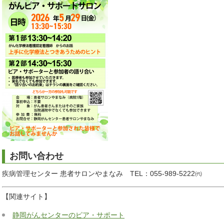
お問い合わせ
疾病管理センター 患者サロンやまなみ TEL：055-989-5222㈹
【関連サイト】
静岡がんセンターのピア・サポート