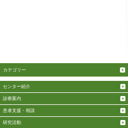
カテゴリー
センター紹介
診療案内
患者支援・相談
研究活動