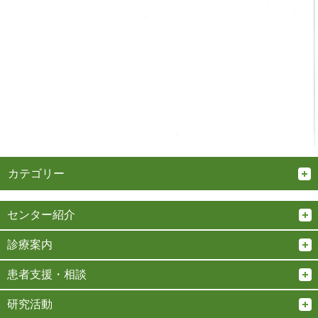
カテゴリー
センター紹介
診療案内
患者支援・相談
研究活動