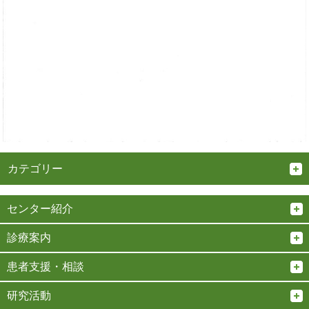
カテゴリー
センター紹介
診療案内
患者支援・相談
研究活動