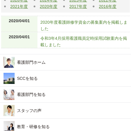
2026年度
2024年度
2023年度
2022年度
2021年度
2020年度
2017年度
2016年度
2020/04/01
2020年度看護師修学資金の募集案内を掲載しま
した
2020/04/01
令和3年4月採用看護職員定時採用試験案内を掲
載しました
看護部門ホーム
SCCを知る
看護部門を知る
スタッフの声
教育・研修を知る