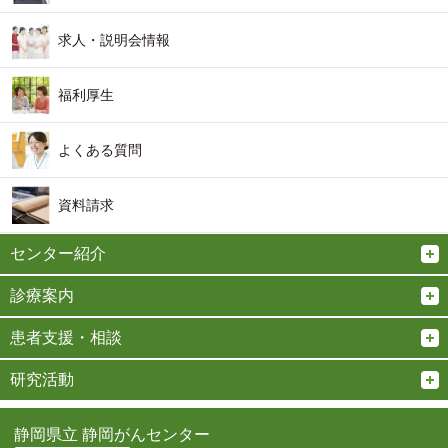
求人・説明会情報
福利厚生
よくある質問
資料請求
センター紹介
診療案内
患者支援・相談
研究活動
静岡県立 静岡がんセンター