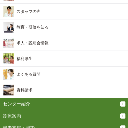
スタッフの声
教育・研修を知る
求人・説明会情報
福利厚生
よくある質問
資料請求
センター紹介
診療案内
患者支援・相談