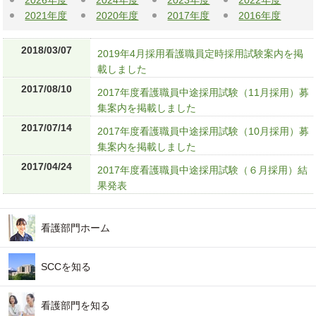
2026年度
2024年度
2023年度
2022年度
2021年度
2020年度
2017年度
2016年度
2018/03/07
2019年4月採用看護職員定時採用試験案内を掲
載しました
2017/08/10
2017年度看護職員中途採用試験（11月採用）募
集案内を掲載しました
2017/07/14
2017年度看護職員中途採用試験（10月採用）募
集案内を掲載しました
2017/04/24
2017年度看護職員中途採用試験（６月採用）結
果発表
看護部門ホーム
SCCを知る
看護部門を知る