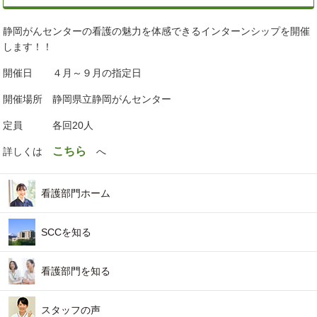
静岡がんセンターの看護の魅力を体感できるインターンシップを開催
します！！
開催日 ４月～９月の指定日
開催場所 静岡県立静岡がんセンター
定員 各回20人
こちら
詳しくは
へ
看護部門ホーム
SCCを知る
看護部門を知る
スタッフの声