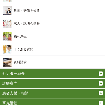
教育・研修を知る
求人・説明会情報
福利厚生
よくある質問
資料請求
センター紹介
診療案内
患者支援・相談
研究活動