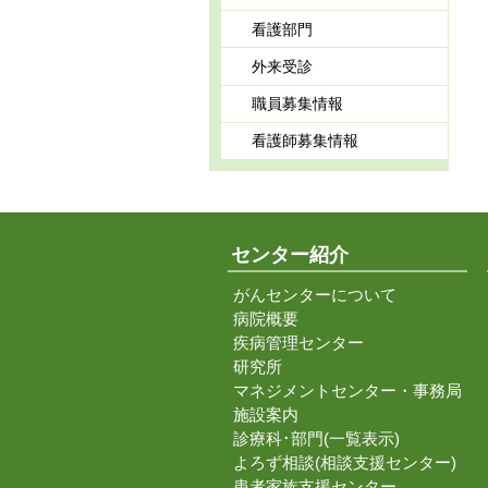
看護部門
外来受診
職員募集情報
看護師募集情報
センター紹介
がんセンターについて
病院概要
疾病管理センター
研究所
マネジメントセンター・事務局
施設案内
診療科･部門(一覧表示)
よろず相談(相談支援センター)
患者家族支援センター