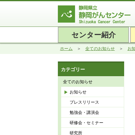
センター紹介
ホーム
全てのお知らせ
お
カテゴリー
全てのお知らせ
お知らせ
プレスリリース
勉強会・講演会
研修会・セミナー
研究所