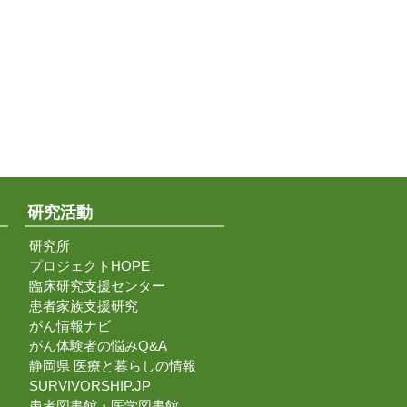
研究活動
研究所
プロジェクトHOPE
臨床研究支援センター
患者家族支援研究
がん情報ナビ
がん体験者の悩みQ&A
静岡県 医療と暮らしの情報
SURVIVORSHIP.JP
患者図書館・医学図書館