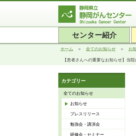
センター紹介
ホーム
全てのお知らせ
お
【患者さんへの重要なお知らせ】当院
カテゴリー
全てのお知らせ
お知らせ
プレスリリース
勉強会・講演会
研修会・セミナー