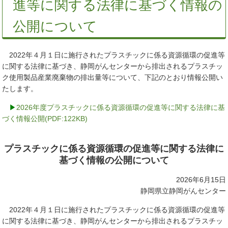
進等に関する法律に基づく情報の
公開について
2022年４月１日に施行されたプラスチックに係る資源循環の促進等
に関する法律に基づき、静岡がんセンターから排出されるプラスチッ
ク使用製品産業廃棄物の排出量等について、下記のとおり情報公開い
たします。
▶
2026年度プラスチックに係る資源循環の促進等に関する法律に基
づく情報公開(PDF:122KB)
プラスチックに係る資源循環の促進等に関する法律に
基づく情報の公開について
2026年6月15日
静岡県立静岡がんセンター
2022年４月１日に施行されたプラスチックに係る資源循環の促進等
に関する法律に基づき、静岡がんセンターから排出されるプラスチッ