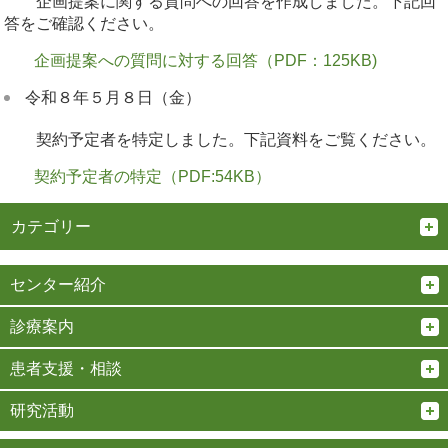
企画提案に関する質問への回答を作成しました。下記回
答をご確認ください。
企画提案への質問に対する回答（PDF：125KB)
令和８年５月８日（金）
契約予定者を特定しました。下記資料をご覧ください。
契約予定者の特定（PDF:54KB）
カテゴリー
センター紹介
診療案内
患者支援・相談
研究活動