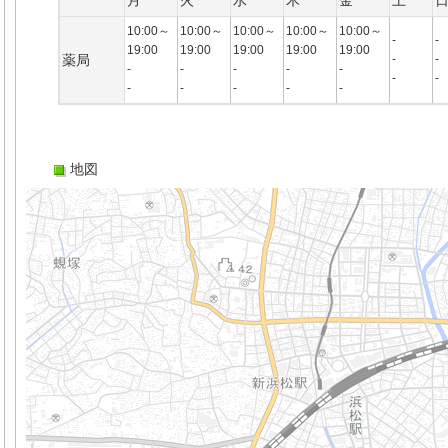
月
火
水
木
金
土
10:00～
10:00～
10:00～
10:00～
10:00～
-
-
19:00
19:00
19:00
19:00
19:00
薬局
-
-
-
-
-
-
-
-
-
-
-
-
-
-
地図