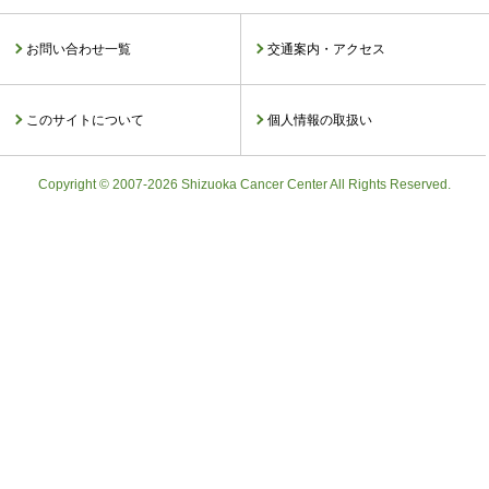
お問い合わせ一覧
交通案内・アクセス
このサイトについて
個人情報の取扱い
Copyright © 2007-2026 Shizuoka Cancer Center All Rights Reserved.