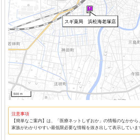
スギ薬局 浜松海老塚店
500 m
注意事項
【簡単なご案内】は、「医療ネットしずおか」の情報のなかから
家族がわかりやすい最低限必要な情報を抜き出して表示していま