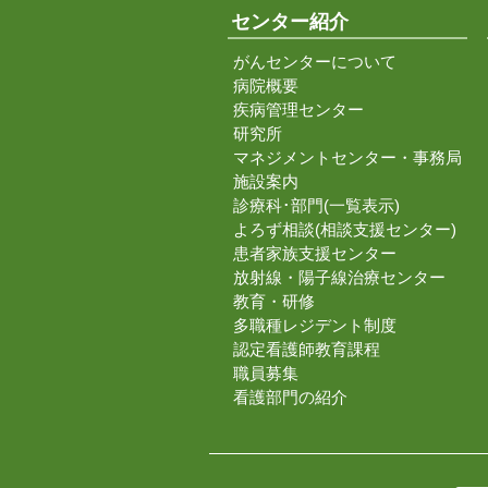
センター紹介
がんセンターについて
病院概要
疾病管理センター
研究所
マネジメントセンター・事務局
施設案内
診療科･部門(一覧表示)
よろず相談(相談支援センター)
患者家族支援センター
放射線・陽子線治療センター
教育・研修
多職種レジデント制度
認定看護師教育課程
職員募集
看護部門の紹介