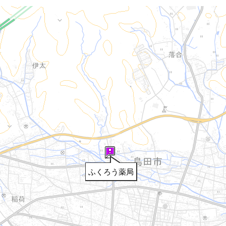
ふくろう薬局