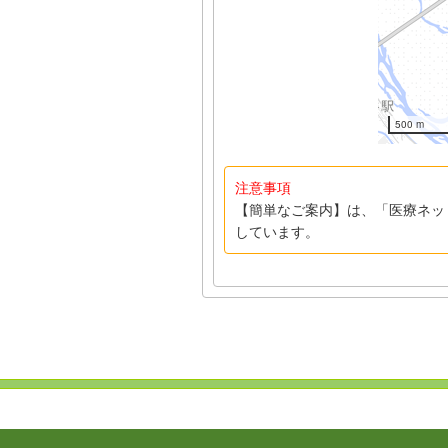
500 m
注意事項
【簡単なご案内】は、「医療ネッ
しています。