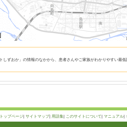
トしずおか」の情報のなかから、患者さんやご家族がわかりやすい最低
トップページ
|
サイトマップ
|
用語集
|
このサイトについて
|
マニュアル
|