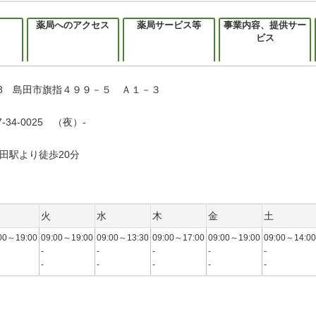
薬局へのアクセス
薬局サービス等
事業内容、提供サー
ビス
0048 島田市旗指４９９－５ Ａ１－３
-34-0025 （夜）-
田駅より徒歩20分
火
水
木
金
土
00～19:00
09:00～19:00
09:00～13:30
09:00～17:00
09:00～19:00
09:00～14:00
-
-
-
-
-
-
-
-
-
-