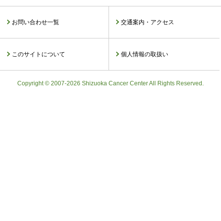
お問い合わせ一覧
交通案内・アクセス
このサイトについて
個人情報の取扱い
Copyright © 2007-2026 Shizuoka Cancer Center All Rights Reserved.