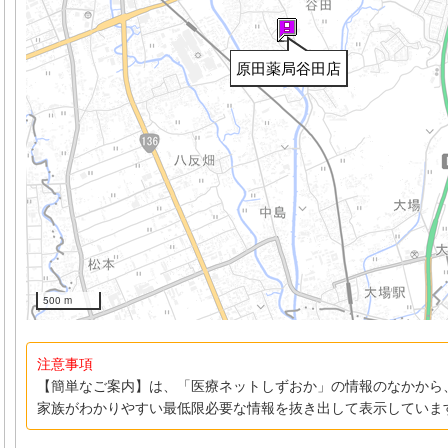
原田薬局谷田店
500 m
注意事項
【簡単なご案内】は、「医療ネットしずおか」の情報のなかから
家族がわかりやすい最低限必要な情報を抜き出して表示していま