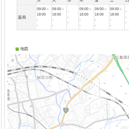
月
火
水
木
金
土
09:00～
09:00～
09:00～
09:00～
09:00～
-
-
18:00
18:00
18:00
18:00
18:00
薬局
-
-
-
-
-
-
-
-
-
-
-
-
-
-
地図