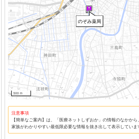
のぞみ薬局
500 m
注意事項
【簡単なご案内】は、「医療ネットしずおか」の情報のなかから
家族がわかりやすい最低限必要な情報を抜き出して表示していま