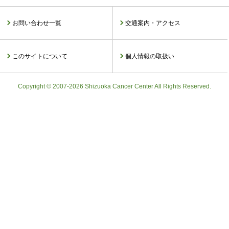
お問い合わせ一覧
交通案内・アクセス
このサイトについて
個人情報の取扱い
Copyright © 2007-2026 Shizuoka Cancer Center All Rights Reserved.