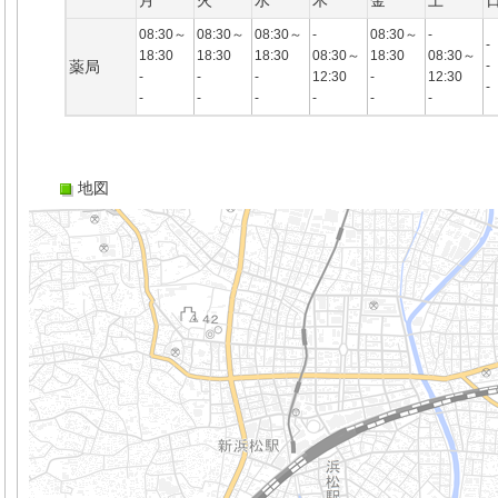
月
火
水
木
金
土
08:30～
08:30～
08:30～
-
08:30～
-
-
18:30
18:30
18:30
08:30～
18:30
08:30～
薬局
-
-
-
-
12:30
-
12:30
-
-
-
-
-
-
-
地図