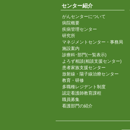
センター紹介
がんセンターについて
病院概要
疾病管理センター
研究所
マネジメントセンター・事務局
施設案内
診療科･部門(一覧表示)
よろず相談(相談支援センター)
患者家族支援センター
放射線・陽子線治療センター
教育・研修
多職種レジデント制度
認定看護師教育課程
職員募集
看護部門の紹介