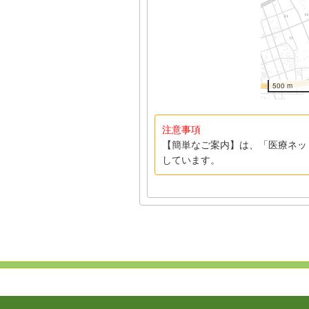
500 m
注意事項
【簡単なご案内】は、「医療ネッ
しています。