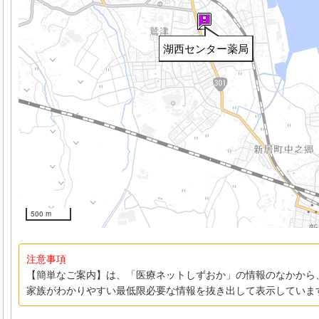
湖西センター薬局
500 m
注意事項
【簡単なご案内】は、「医療ネットしずおか」の情報のなかから
家族がわかりやすい最低限必要な情報を抜き出して表示していま