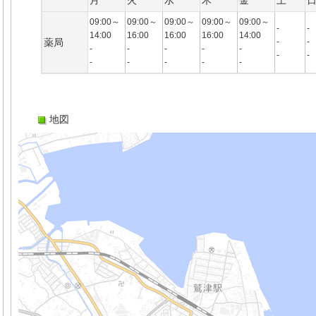
月
火
水
木
金
土
09:00～
09:00～
09:00～
09:00～
09:00～
-
-
14:00
16:00
16:00
16:00
14:00
薬局
-
-
-
-
-
-
-
-
-
-
-
-
-
-
地図