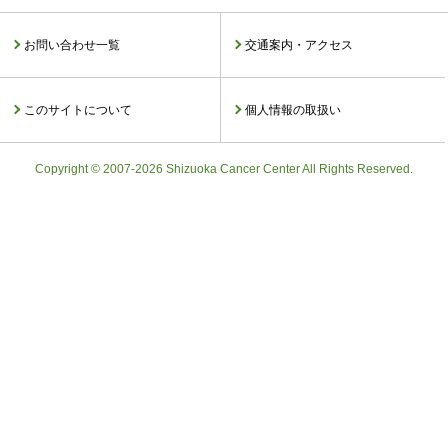
お問い合わせ一覧
交通案内・アクセス
このサイトについて
個人情報の取扱い
Copyright © 2007-2026 Shizuoka Cancer Center All Rights Reserved.