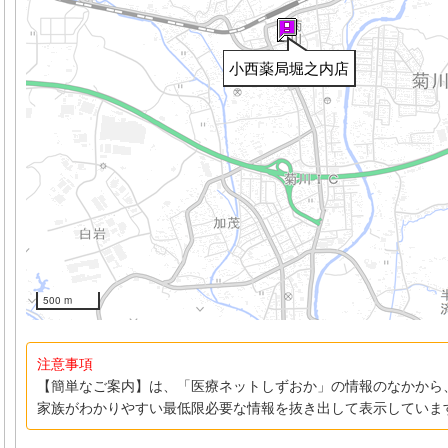
小西薬局堀之内店
500 m
注意事項
【簡単なご案内】は、「医療ネットしずおか」の情報のなかから
家族がわかりやすい最低限必要な情報を抜き出して表示していま