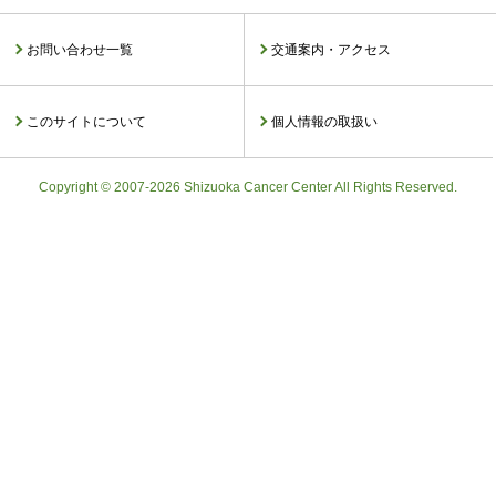
お問い合わせ一覧
交通案内・アクセス
このサイトについて
個人情報の取扱い
Copyright © 2007-2026 Shizuoka Cancer Center All Rights Reserved.