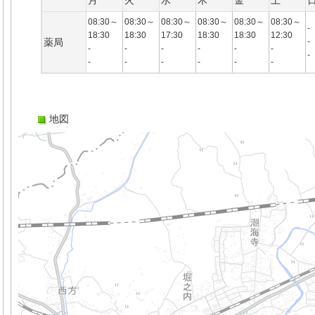
月
火
水
木
金
土
08:30～
08:30～
08:30～
08:30～
08:30～
08:30～
-
18:30
18:30
17:30
18:30
18:30
12:30
薬局
-
-
-
-
-
-
-
-
-
-
-
-
-
-
地図