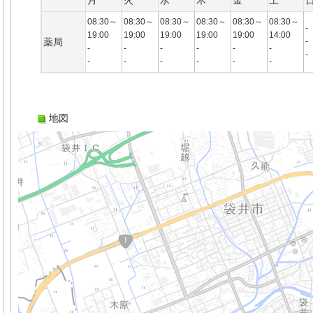
月
火
水
木
金
土
08:30～
08:30～
08:30～
08:30～
08:30～
08:30～
-
19:00
19:00
19:00
19:00
19:00
14:00
薬局
-
-
-
-
-
-
-
-
-
-
-
-
-
-
地図