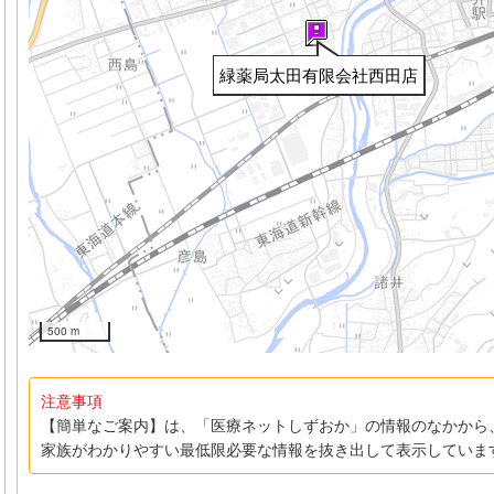
緑薬局太田有限会社西田店
500 m
注意事項
【簡単なご案内】は、「医療ネットしずおか」の情報のなかから
家族がわかりやすい最低限必要な情報を抜き出して表示していま