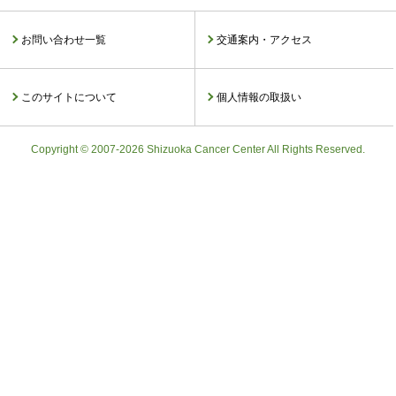
お問い合わせ一覧
交通案内・アクセス
このサイトについて
個人情報の取扱い
Copyright © 2007-2026 Shizuoka Cancer Center All Rights Reserved.