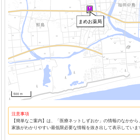
まめお薬局
500 m
注意事項
【簡単なご案内】は、「医療ネットしずおか」の情報のなかから
家族がわかりやすい最低限必要な情報を抜き出して表示していま