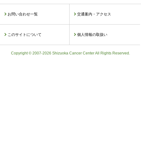
お問い合わせ一覧
交通案内・アクセス
このサイトについて
個人情報の取扱い
Copyright © 2007-2026 Shizuoka Cancer Center All Rights Reserved.