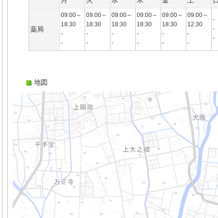
月
火
水
木
金
土
09:00～
09:00～
09:00～
09:00～
09:00～
09:00～
-
18:30
18:30
18:30
18:30
18:30
12:30
薬局
-
-
-
-
-
-
-
-
-
-
-
-
-
-
地図