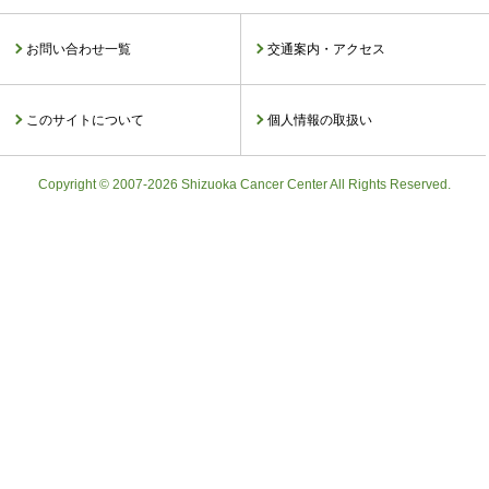
お問い合わせ一覧
交通案内・アクセス
このサイトについて
個人情報の取扱い
Copyright © 2007-2026 Shizuoka Cancer Center All Rights Reserved.