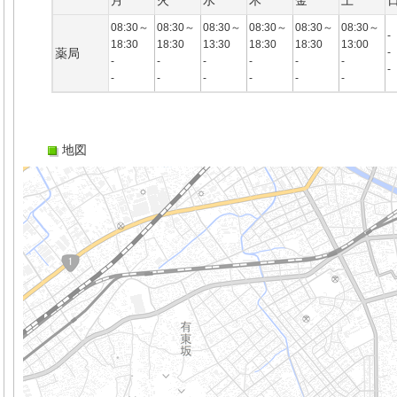
月
火
水
木
金
土
08:30～
08:30～
08:30～
08:30～
08:30～
08:30～
-
18:30
18:30
13:30
18:30
18:30
13:00
薬局
-
-
-
-
-
-
-
-
-
-
-
-
-
-
地図