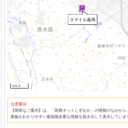
スマイル薬局
500 m
注意事項
【簡単なご案内】は、「医療ネットしずおか」の情報のなかから
家族がわかりやすい最低限必要な情報を抜き出して表示していま