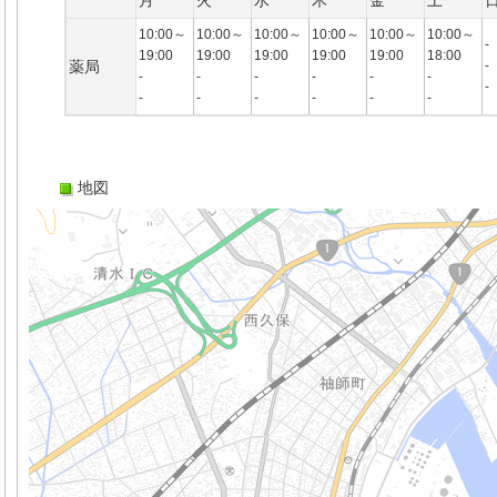
月
火
水
木
金
土
10:00～
10:00～
10:00～
10:00～
10:00～
10:00～
-
19:00
19:00
19:00
19:00
19:00
18:00
薬局
-
-
-
-
-
-
-
-
-
-
-
-
-
-
地図