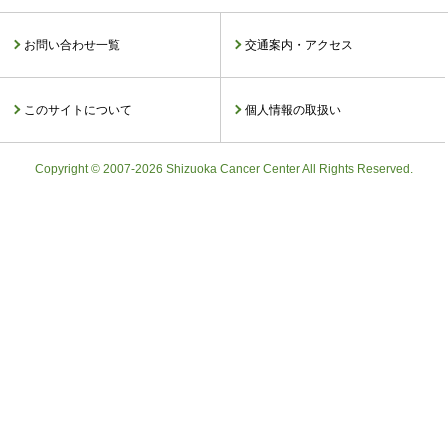
お問い合わせ一覧
交通案内・アクセス
このサイトについて
個人情報の取扱い
Copyright © 2007-2026 Shizuoka Cancer Center All Rights Reserved.