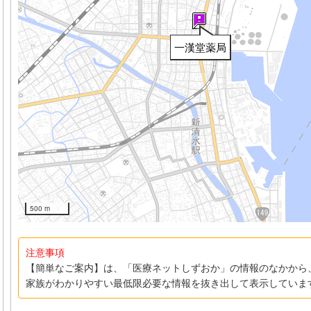
一漢堂薬局
500 m
注意事項
【簡単なご案内】は、「医療ネットしずおか」の情報のなかから
家族がわかりやすい最低限必要な情報を抜き出して表示していま