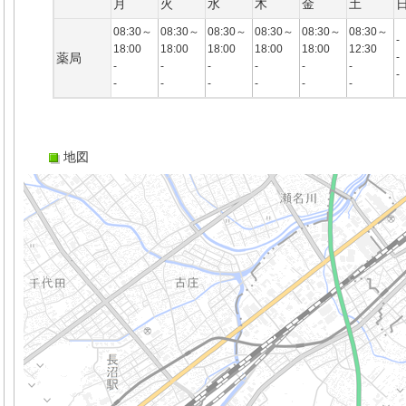
月
火
水
木
金
土
08:30～
08:30～
08:30～
08:30～
08:30～
08:30～
-
18:00
18:00
18:00
18:00
18:00
12:30
薬局
-
-
-
-
-
-
-
-
-
-
-
-
-
-
地図