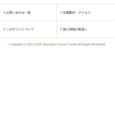
お問い合わせ一覧
交通案内・アクセス
このサイトについて
個人情報の取扱い
Copyright © 2007-2026 Shizuoka Cancer Center All Rights Reserved.