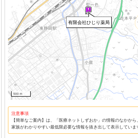
有限会社ひじり薬局
500 m
注意事項
【簡単なご案内】は、「医療ネットしずおか」の情報のなかから
家族がわかりやすい最低限必要な情報を抜き出して表示していま