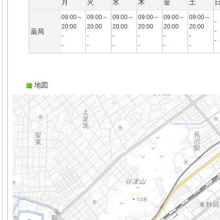
月
火
水
木
金
土
09:00～
09:00～
09:00～
09:00～
09:00～
09:00～
-
20:00
20:00
20:00
20:00
20:00
20:00
薬局
-
-
-
-
-
-
-
-
-
-
-
-
-
-
地図