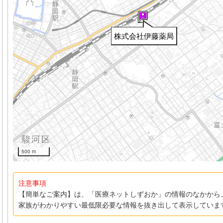
株式会社伊藤薬局
500 m
注意事項
【簡単なご案内】は、「医療ネットしずおか」の情報のなかから
家族がわかりやすい最低限必要な情報を抜き出して表示していま