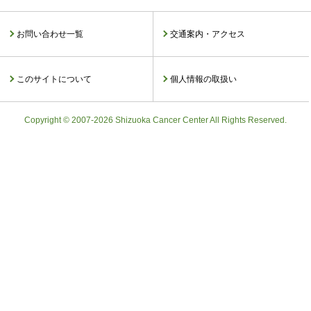
お問い合わせ一覧
交通案内・アクセス
このサイトについて
個人情報の取扱い
Copyright © 2007-2026 Shizuoka Cancer Center All Rights Reserved.