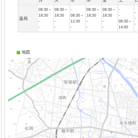
月
火
水
木
金
土
08:30～
08:30～
-
08:30～
08:30～
-
-
18:30
18:30
08:30～
18:30
18:30
-
薬局
-
-
-
12:30
-
-
08:30～
-
-
-
-
-
-
14:00
地図