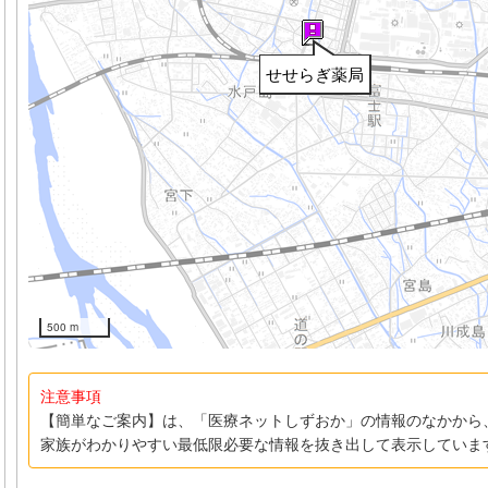
せせらぎ薬局
500 m
注意事項
【簡単なご案内】は、「医療ネットしずおか」の情報のなかから
家族がわかりやすい最低限必要な情報を抜き出して表示していま