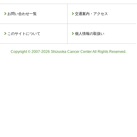
お問い合わせ一覧
交通案内・アクセス
このサイトについて
個人情報の取扱い
Copyright © 2007-2026 Shizuoka Cancer Center All Rights Reserved.