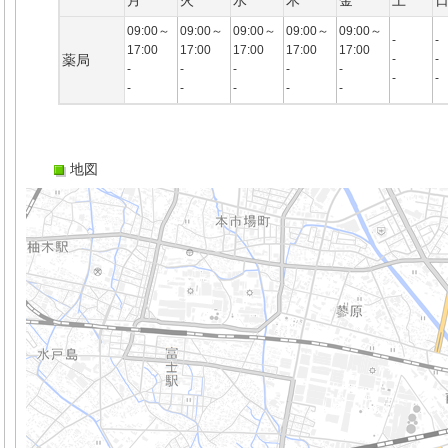
月
火
水
木
金
土
09:00～
09:00～
09:00～
09:00～
09:00～
-
-
17:00
17:00
17:00
17:00
17:00
薬局
-
-
-
-
-
-
-
-
-
-
-
-
-
-
地図