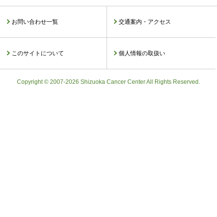
お問い合わせ一覧
交通案内・アクセス
このサイトについて
個人情報の取扱い
Copyright © 2007-2026 Shizuoka Cancer Center All Rights Reserved.