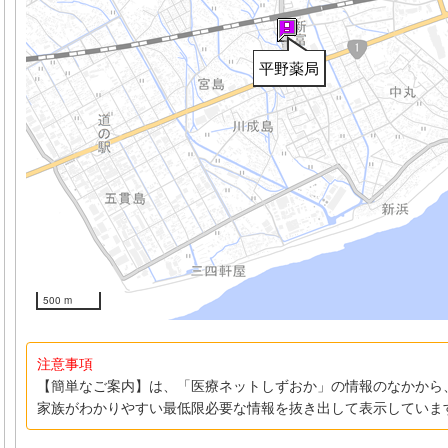
平野薬局
500 m
注意事項
【簡単なご案内】は、「医療ネットしずおか」の情報のなかから
家族がわかりやすい最低限必要な情報を抜き出して表示していま