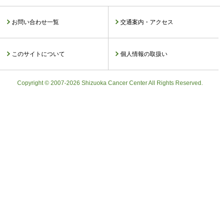
お問い合わせ一覧
交通案内・アクセス
このサイトについて
個人情報の取扱い
Copyright © 2007-2026 Shizuoka Cancer Center All Rights Reserved.