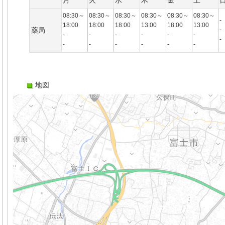
月
火
水
木
金
土
08:30～
08:30～
08:30～
08:30～
08:30～
08:30～
-
18:00
18:00
18:00
13:00
18:00
13:00
薬局
-
-
-
-
-
-
-
-
-
-
-
-
-
-
地図