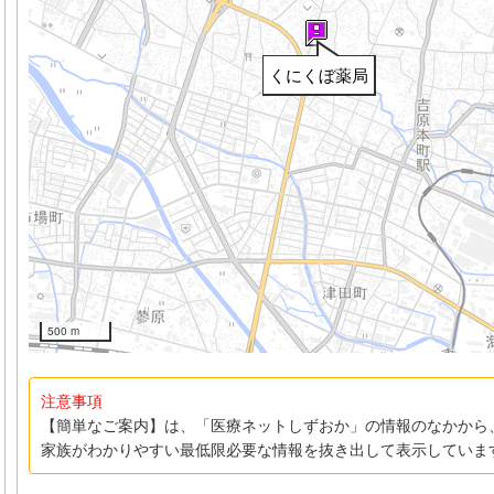
くにくぼ薬局
500 m
注意事項
【簡単なご案内】は、「医療ネットしずおか」の情報のなかから
家族がわかりやすい最低限必要な情報を抜き出して表示していま