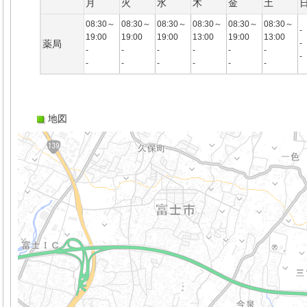
月
火
水
木
金
土
08:30～
08:30～
08:30～
08:30～
08:30～
08:30～
-
19:00
19:00
19:00
13:00
19:00
13:00
薬局
-
-
-
-
-
-
-
-
-
-
-
-
-
-
地図