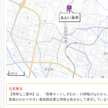
あおい薬局
500 m
注意事項
【簡単なご案内】は、「医療ネットしずおか」の情報のなかから
家族がわかりやすい最低限必要な情報を抜き出して表示していま