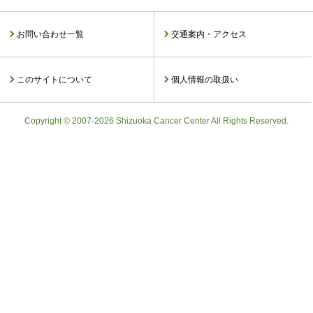
お問い合わせ一覧
交通案内・アクセス
このサイトについて
個人情報の取扱い
Copyright © 2007-2026 Shizuoka Cancer Center All Rights Reserved.