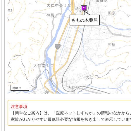
ももの木薬局
500 m
注意事項
【簡単なご案内】は、「医療ネットしずおか」の情報のなかから
家族がわかりやすい最低限必要な情報を抜き出して表示していま