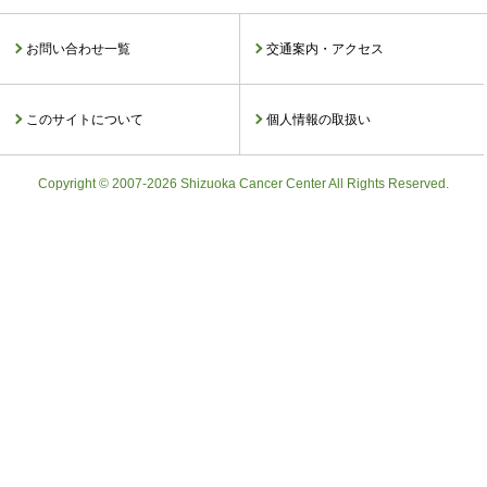
お問い合わせ一覧
交通案内・アクセス
このサイトについて
個人情報の取扱い
Copyright © 2007-2026 Shizuoka Cancer Center All Rights Reserved.