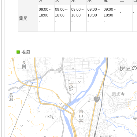
月
火
水
木
金
土
09:00～
09:00～
09:00～
09:00～
09:00～
-
-
18:00
18:00
18:00
18:00
18:00
薬局
-
-
-
-
-
-
-
-
-
-
-
-
-
-
地図