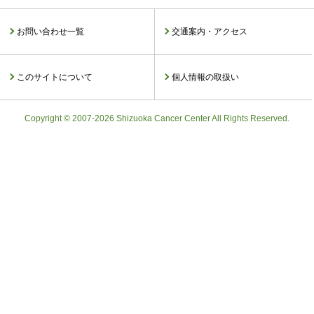
お問い合わせ一覧
交通案内・アクセス
このサイトについて
個人情報の取扱い
Copyright © 2007-2026 Shizuoka Cancer Center All Rights Reserved.