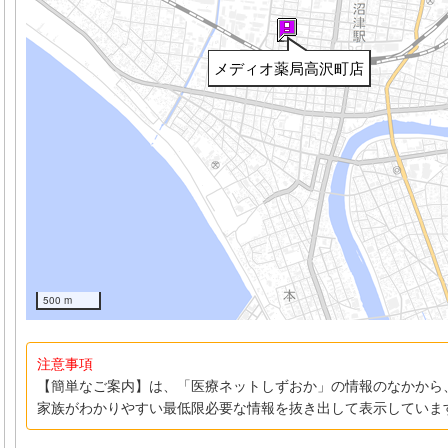
メディオ薬局高沢町店
500 m
注意事項
【簡単なご案内】は、「医療ネットしずおか」の情報のなかから
家族がわかりやすい最低限必要な情報を抜き出して表示していま