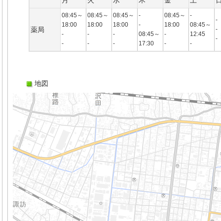
月
火
水
木
金
土
08:45～
08:45～
08:45～
-
08:45～
-
-
18:00
18:00
18:00
-
18:00
08:45～
薬局
-
-
-
-
08:45～
-
12:45
-
-
-
-
17:30
-
-
地図