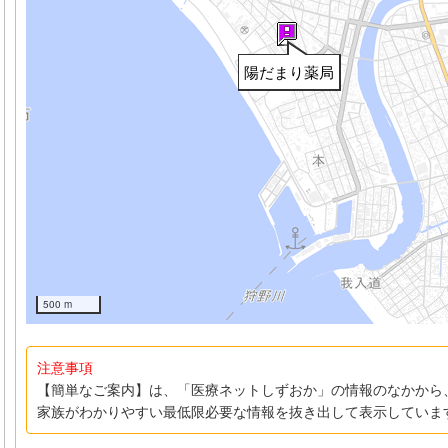
陽だまり薬局
500 m
注意事項
【簡単なご案内】は、「医療ネットしずおか」の情報のなかから
家族がわかりやすい最低限必要な情報を抜き出して表示していま