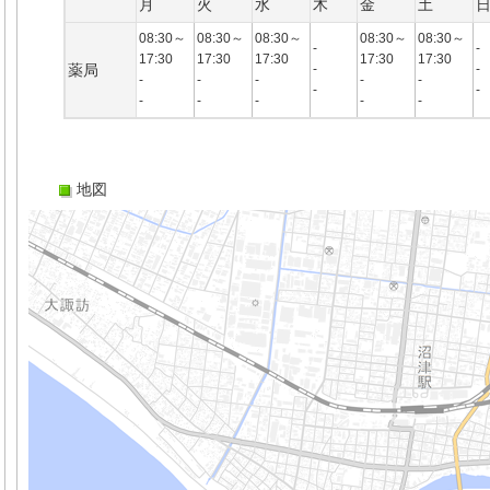
月
火
水
木
金
土
08:30～
08:30～
08:30～
08:30～
08:30～
-
-
17:30
17:30
17:30
17:30
17:30
薬局
-
-
-
-
-
-
-
-
-
-
-
-
-
-
地図