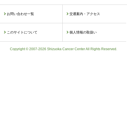
お問い合わせ一覧
交通案内・アクセス
このサイトについて
個人情報の取扱い
Copyright © 2007-2026 Shizuoka Cancer Center All Rights Reserved.