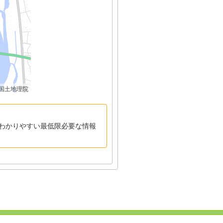
国土地理院
わかりやすい最低限必要な情報