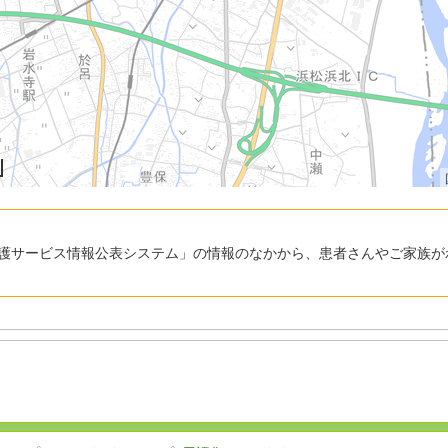
護サービス情報公表システム」の情報のなかから、患者さんやご家族が