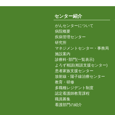
センター紹介
がんセンターについて
病院概要
疾病管理センター
研究所
マネジメントセンター・事務局
施設案内
診療科･部門(一覧表示)
よろず相談(相談支援センター)
患者家族支援センター
放射線・陽子線治療センター
教育・研修
多職種レジデント制度
認定看護師教育課程
職員募集
看護部門の紹介