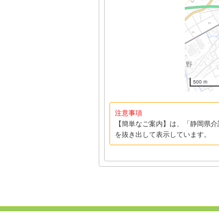
500 m
注意事項
【簡単なご案内】は、「静岡県介
を抜き出して表示しています。