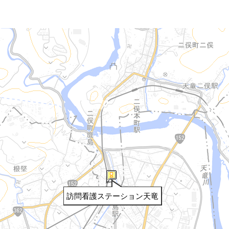
訪問看護ステーション天竜