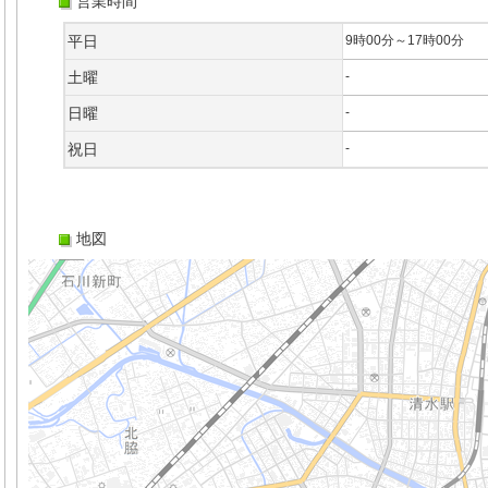
営業時間
平日
9時00分～17時00分
土曜
-
日曜
-
祝日
-
地図