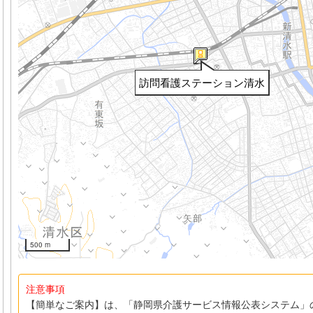
訪問看護ステーション清水
500 m
注意事項
【簡単なご案内】は、「静岡県介護サービス情報公表システム」