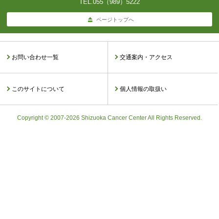
TEL.
055（989）5222
ページトップへ
お問い合わせ一覧
交通案内・アクセス
このサイトについて
個人情報の取扱い
Copyright © 2007-2026 Shizuoka Cancer Center All Rights Reserved.