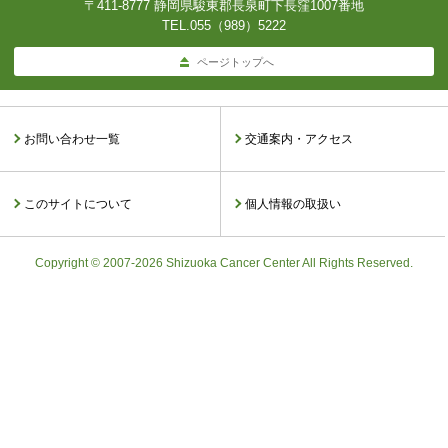
〒411-8777 静岡県駿東郡長泉町下長窪1007番地
TEL.
055（989）5222
ページトップへ
お問い合わせ一覧
交通案内・アクセス
このサイトについて
個人情報の取扱い
Copyright © 2007-2026 Shizuoka Cancer Center All Rights Reserved.