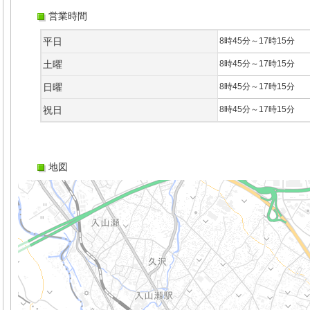
営業時間
平日
8時45分～17時15分
土曜
8時45分～17時15分
日曜
8時45分～17時15分
祝日
8時45分～17時15分
地図