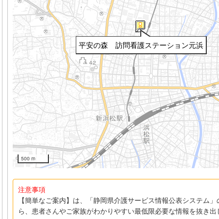
平安の森 訪問看護ステーション元浜
500 m
注意事項
【簡単なご案内】は、「静岡県介護サービス情報公表システム」
ら、患者さんやご家族がわかりやすい最低限必要な情報を抜き出