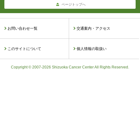
ページトップへ
お問い合わせ一覧
交通案内・アクセス
このサイトについて
個人情報の取扱い
Copyright © 2007-2026 Shizuoka Cancer Center All Rights Reserved.