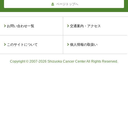
ページトップへ
お問い合わせ一覧
交通案内・アクセス
このサイトについて
個人情報の取扱い
Copyright © 2007-2026 Shizuoka Cancer Center All Rights Reserved.