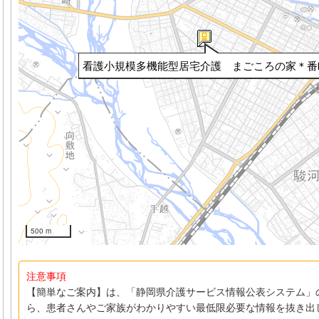
看護小規模多機能型居宅介護 まごころの家＊番
500 m
注意事項
【簡単なご案内】は、「静岡県介護サービス情報公表システム」
ら、患者さんやご家族がわかりやすい最低限必要な情報を抜き出