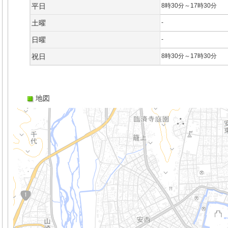
平日
8時30分～17時30分
土曜
-
日曜
-
祝日
8時30分～17時30分
地図