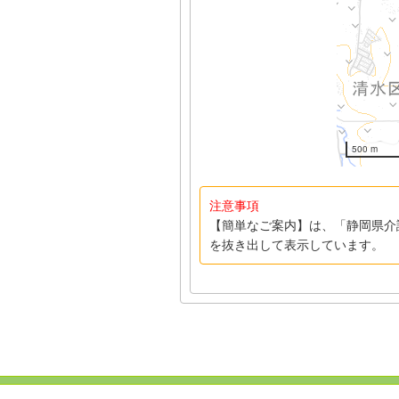
500 m
注意事項
【簡単なご案内】は、「静岡県介
を抜き出して表示しています。