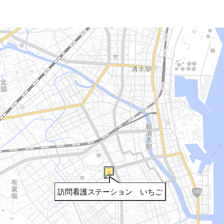
訪問看護ステーション いちご