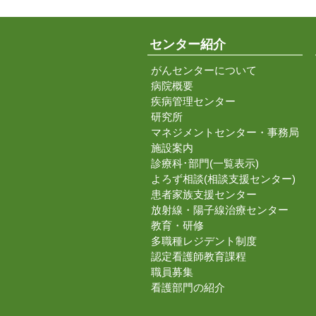
センター紹介
がんセンターについて
病院概要
疾病管理センター
研究所
マネジメントセンター・事務局
施設案内
診療科･部門(一覧表示)
よろず相談(相談支援センター)
患者家族支援センター
放射線・陽子線治療センター
教育・研修
多職種レジデント制度
認定看護師教育課程
職員募集
看護部門の紹介