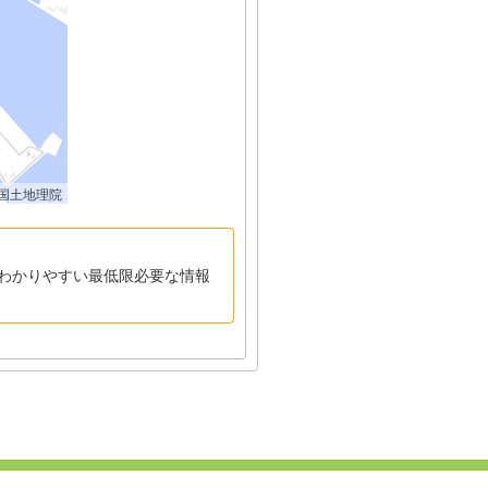
国土地理院
わかりやすい最低限必要な情報