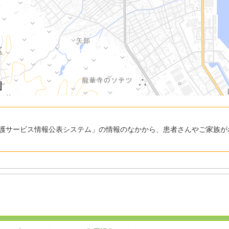
護サービス情報公表システム」の情報のなかから、患者さんやご家族が